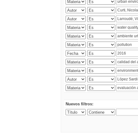
Nuevos filtros: