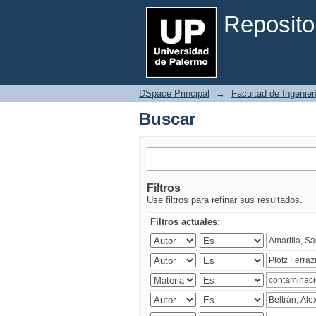
Buscar
Reposito
DSpace Principal
→
Facultad de Ingenier
Buscar
Filtros
Use filtros para refinar sus resultados.
Filtros actuales: