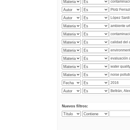
Nuevos filtros: