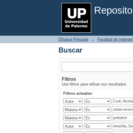
Buscar
Reposito
DSpace Principal
→
Facultad de Ingenier
Buscar
Filtros
Use filtros para refinar sus resultados.
Filtros actuales: