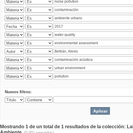
Nuevos filtros:
Mostrando 1 de un total de 1 resultados de la colección: La
Ambiente.
(0.001 segundos)