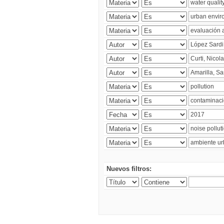
Nuevos filtros: