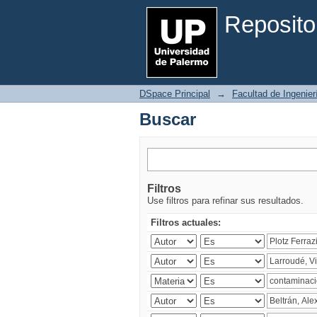
Buscar
Reposito
DSpace Principal
→
Facultad de Ingenier
Buscar
Filtros
Use filtros para refinar sus resultados.
Filtros actuales: