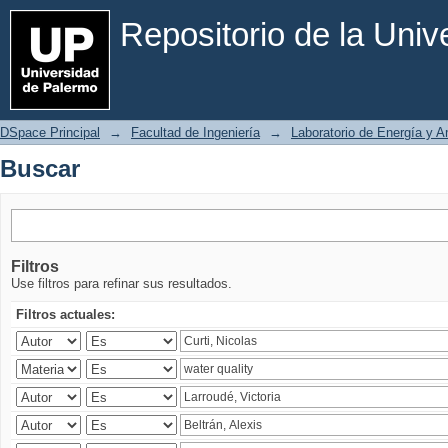
Buscar
Repositorio de la Uni
DSpace Principal
→
Facultad de Ingeniería
→
Laboratorio de Energía y 
Buscar
Filtros
Use filtros para refinar sus resultados.
Filtros actuales: