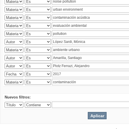
Nuevos filtros: