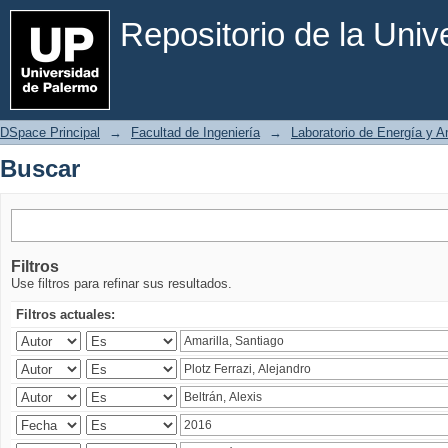
Buscar
Repositorio de la Uni
DSpace Principal
→
Facultad de Ingeniería
→
Laboratorio de Energía y 
Buscar
Filtros
Use filtros para refinar sus resultados.
Filtros actuales: