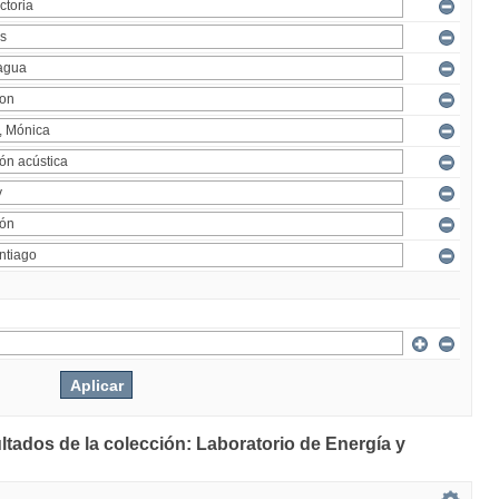
ltados de la colección: Laboratorio de Energía y