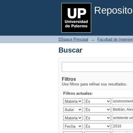
Buscar
Reposito
DSpace Principal
→
Facultad de Ingenier
Buscar
Filtros
Use filtros para refinar sus resultados.
Filtros actuales: