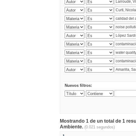
Nuevos filtros:
Mostrando 1 de un total de 1 resu
Ambiente.
(0.021 segundos)