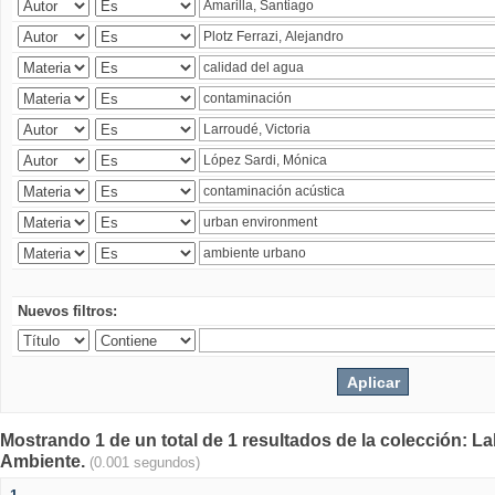
Nuevos filtros:
Mostrando 1 de un total de 1 resultados de la colección: La
Ambiente.
(0.001 segundos)