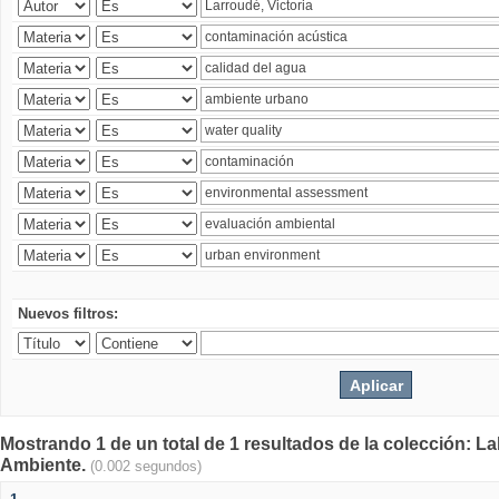
Nuevos filtros:
Mostrando 1 de un total de 1 resultados de la colección: La
Ambiente.
(0.002 segundos)