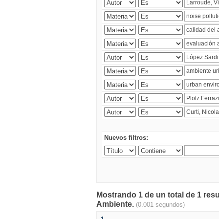
Nuevos filtros:
Mostrando 1 de un total de 1 resu
Ambiente.
(0.001 segundos)