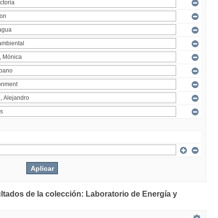
ltados de la colección: Laboratorio de Energía y