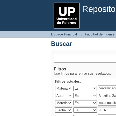
Buscar
Reposito
DSpace Principal
→
Facultad de Ingenier
Buscar
Filtros
Use filtros para refinar sus resultados.
Filtros actuales: