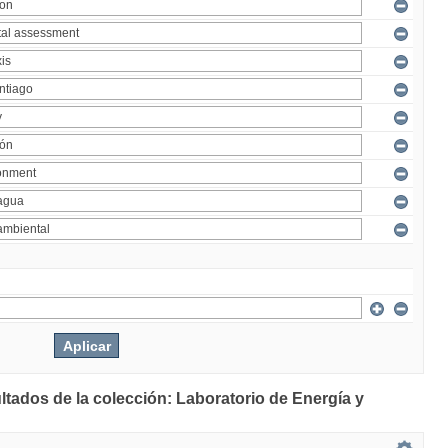
ltados de la colección: Laboratorio de Energía y