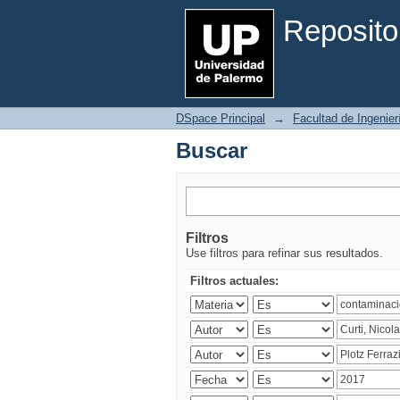
Buscar
Reposito
DSpace Principal
→
Facultad de Ingenier
Buscar
Filtros
Use filtros para refinar sus resultados.
Filtros actuales: