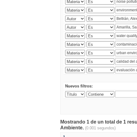
Nuevos filtros:
Mostrando 1 de un total de 1 resu
Ambiente.
(0.001 segundos)