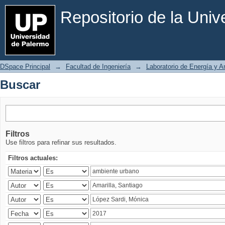
Buscar
Repositorio de la Uni
DSpace Principal
→
Facultad de Ingeniería
→
Laboratorio de Energía y 
Buscar
Filtros
Use filtros para refinar sus resultados.
Filtros actuales: