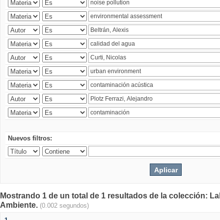
Nuevos filtros:
Mostrando 1 de un total de 1 resultados de la colección: La
Ambiente.
(0.002 segundos)