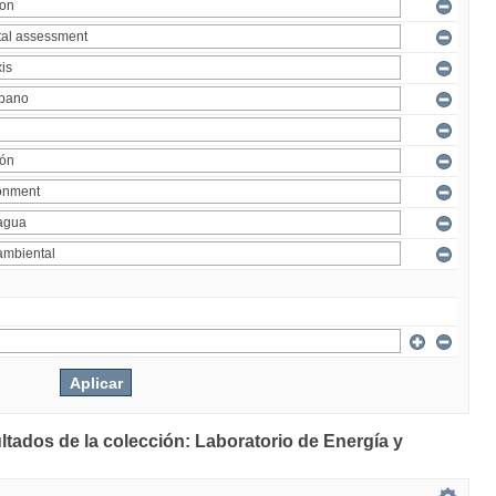
ltados de la colección: Laboratorio de Energía y