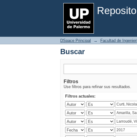
Buscar
Reposito
DSpace Principal
→
Facultad de Ingenier
Buscar
Filtros
Use filtros para refinar sus resultados.
Filtros actuales: