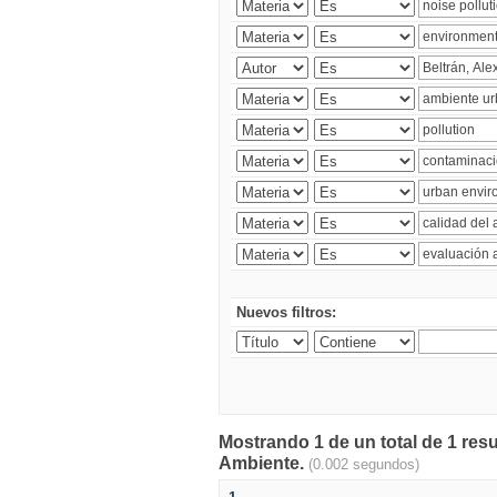
Nuevos filtros:
Mostrando 1 de un total de 1 resu
Ambiente.
(0.002 segundos)