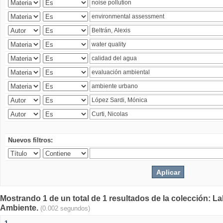
Nuevos filtros:
Mostrando 1 de un total de 1 resultados de la colección: La
Ambiente.
(0.002 segundos)