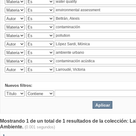
Nuevos filtros:
Mostrando 1 de un total de 1 resultados de la colección: La
Ambiente.
(0.001 segundos)