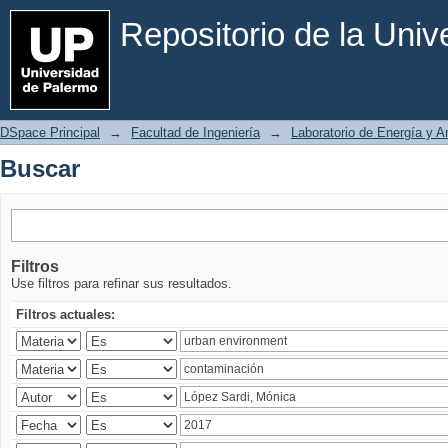
Buscar
Repositorio de la Uni
DSpace Principal
→
Facultad de Ingeniería
→
Laboratorio de Energía y 
Buscar
Filtros
Use filtros para refinar sus resultados.
Filtros actuales: