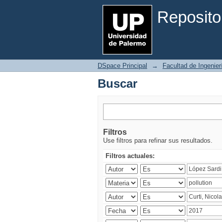
Buscar
Reposito
DSpace Principal
→
Facultad de Ingenier
Buscar
Filtros
Use filtros para refinar sus resultados.
Filtros actuales: