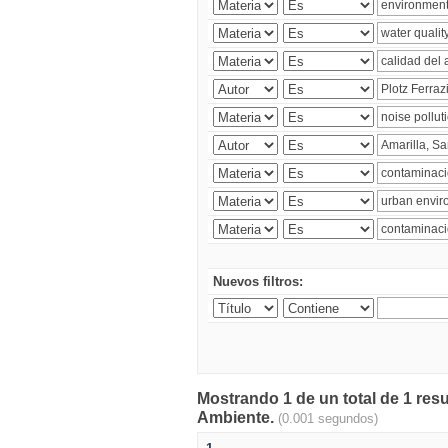
Nuevos filtros:
Mostrando 1 de un total de 1 resu
Ambiente.
(0.001 segundos)