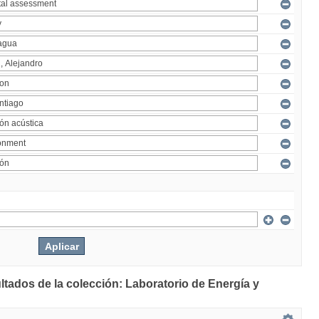
ltados de la colección: Laboratorio de Energía y