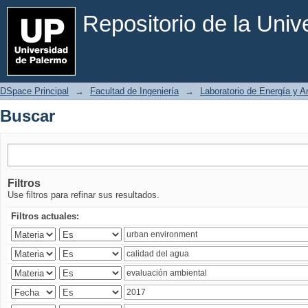
Buscar
Repositorio de la Uni
DSpace Principal
→
Facultad de Ingeniería
→
Laboratorio de Energía y 
Buscar
Filtros
Use filtros para refinar sus resultados.
Filtros actuales: