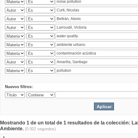
Nuevos filtros:
Mostrando 1 de un total de 1 resultados de la colección: La
Ambiente.
(0.002 segundos)