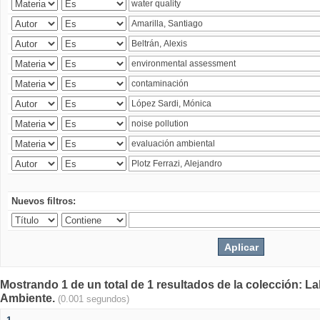
Nuevos filtros:
Mostrando 1 de un total de 1 resultados de la colección: La
Ambiente.
(0.001 segundos)