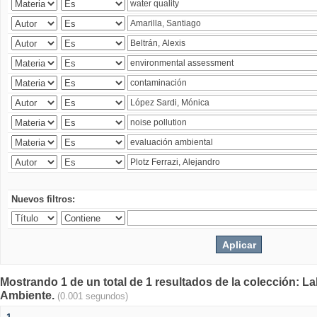
Nuevos filtros:
Mostrando 1 de un total de 1 resultados de la colección: La
Ambiente.
(0.001 segundos)