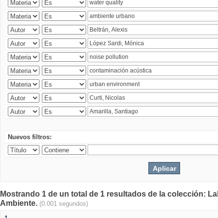
Nuevos filtros:
Mostrando 1 de un total de 1 resultados de la colección: La
Ambiente.
(0.001 segundos)