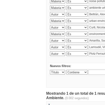
Nuevos filtros:
Mostrando 1 de un total de 1 resu
Ambiente.
(0.002 segundos)