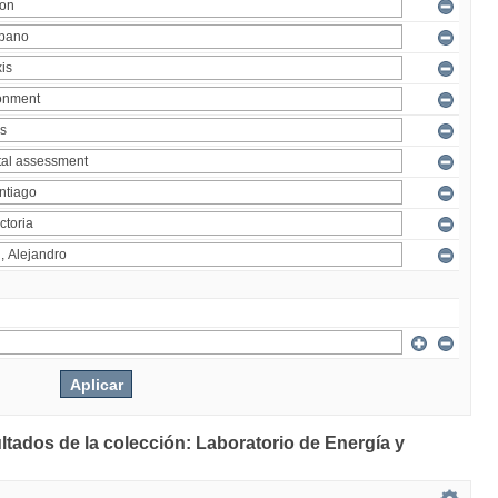
ltados de la colección: Laboratorio de Energía y