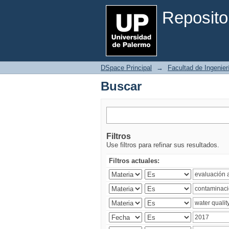
Buscar
Reposito
DSpace Principal
→
Facultad de Ingenier
Buscar
Filtros
Use filtros para refinar sus resultados.
Filtros actuales: