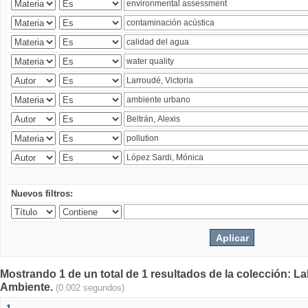
Nuevos filtros:
Mostrando 1 de un total de 1 resultados de la colección: La
Ambiente.
(0.002 segundos)