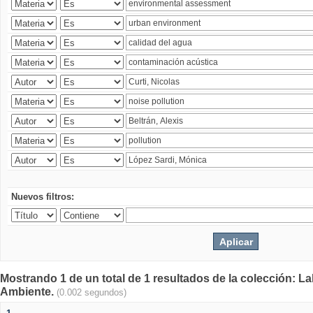
Nuevos filtros:
Mostrando 1 de un total de 1 resultados de la colección: La
Ambiente.
(0.002 segundos)