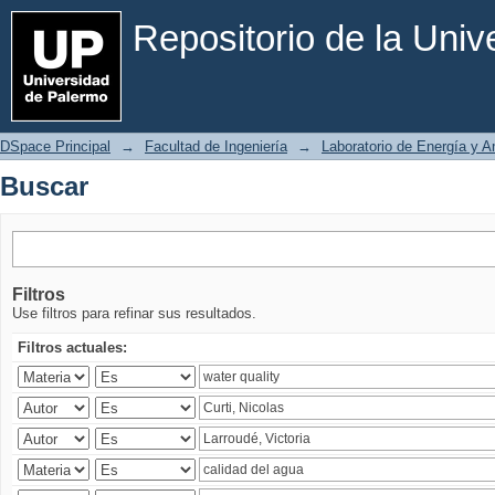
Buscar
Repositorio de la Uni
DSpace Principal
→
Facultad de Ingeniería
→
Laboratorio de Energía y 
Buscar
Filtros
Use filtros para refinar sus resultados.
Filtros actuales: