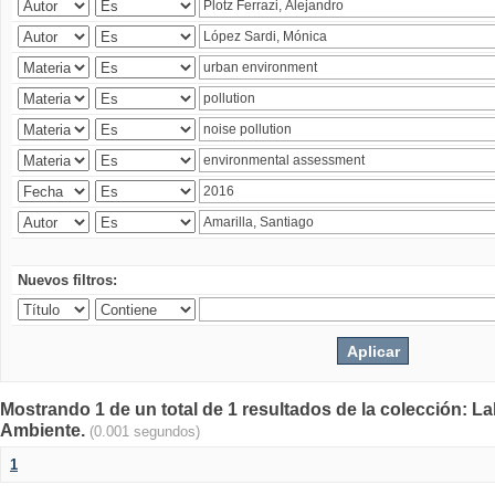
Nuevos filtros:
Mostrando 1 de un total de 1 resultados de la colección: La
Ambiente.
(0.001 segundos)
1