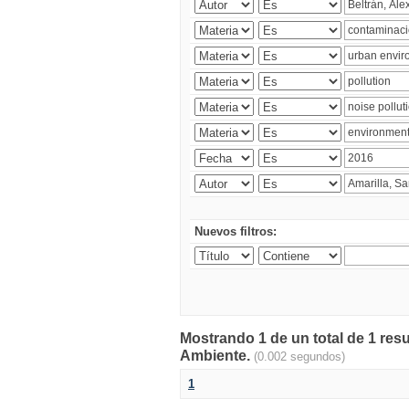
Nuevos filtros:
Mostrando 1 de un total de 1 resu
Ambiente.
(0.002 segundos)
1