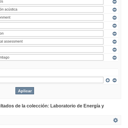
ltados de la colección: Laboratorio de Energía y