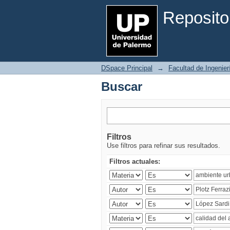
Buscar
Reposito
DSpace Principal
→
Facultad de Ingenier
Buscar
Filtros
Use filtros para refinar sus resultados.
Filtros actuales: