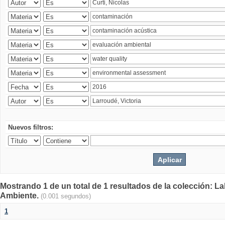
Nuevos filtros:
Mostrando 1 de un total de 1 resultados de la colección: La
Ambiente.
(0.001 segundos)
1