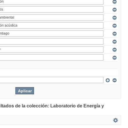
ltados de la colección: Laboratorio de Energía y