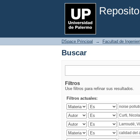
Buscar
Reposito
DSpace Principal
→
Facultad de Ingenier
Buscar
Filtros
Use filtros para refinar sus resultados.
Filtros actuales: