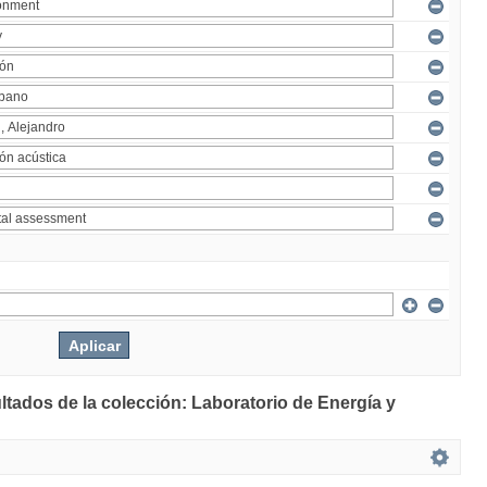
ltados de la colección: Laboratorio de Energía y