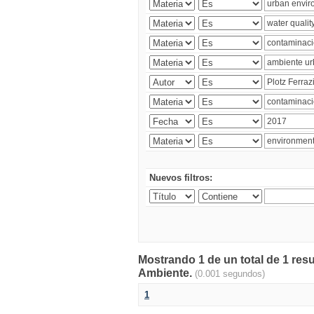
Nuevos filtros:
Mostrando 1 de un total de 1 resu
Ambiente.
(0.001 segundos)
1