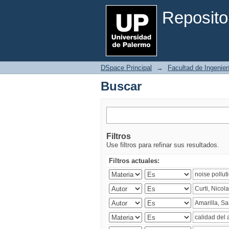
Buscar
Reposito
DSpace Principal
→
Facultad de Ingenier
Buscar
Filtros
Use filtros para refinar sus resultados.
Filtros actuales: