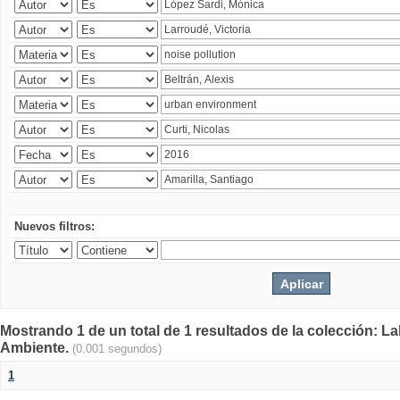
Nuevos filtros:
Mostrando 1 de un total de 1 resultados de la colección: La
Ambiente.
(0.001 segundos)
1