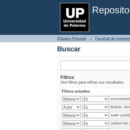
Buscar
Reposito
DSpace Principal
→
Facultad de Ingenier
Buscar
Filtros
Use filtros para refinar sus resultados.
Filtros actuales: