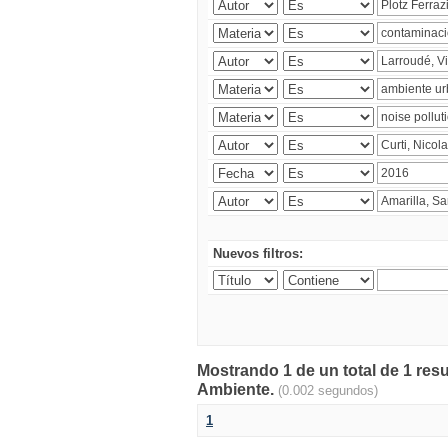
Nuevos filtros:
Mostrando 1 de un total de 1 resu
Ambiente.
(0.002 segundos)
1