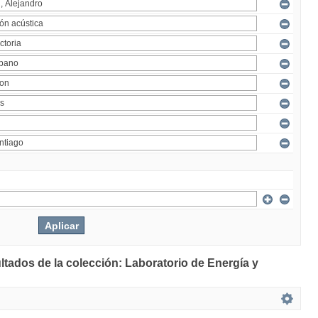
ltados de la colección: Laboratorio de Energía y