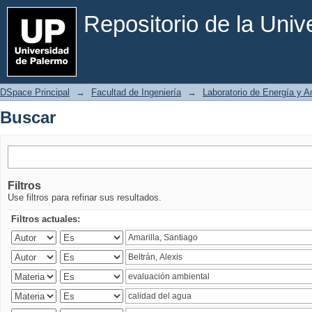
Buscar
Repositorio de la Uni
DSpace Principal
→
Facultad de Ingeniería
→
Laboratorio de Energía y 
Buscar
Filtros
Use filtros para refinar sus resultados.
Filtros actuales: