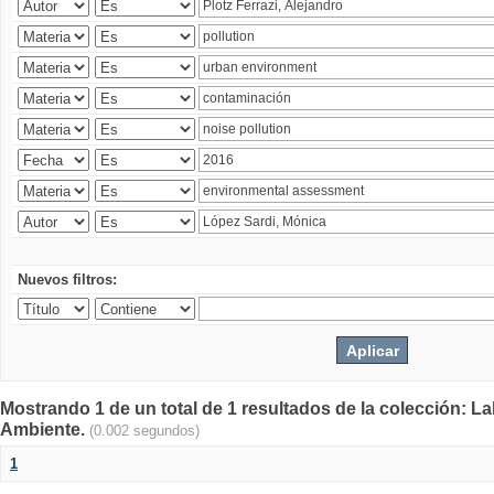
Nuevos filtros:
Mostrando 1 de un total de 1 resultados de la colección: La
Ambiente.
(0.002 segundos)
1