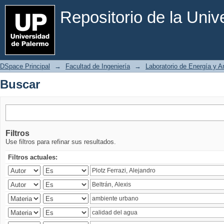
Buscar
Repositorio de la Uni
DSpace Principal
→
Facultad de Ingeniería
→
Laboratorio de Energía y 
Buscar
Filtros
Use filtros para refinar sus resultados.
Filtros actuales: