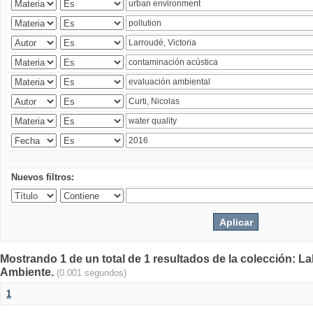
Nuevos filtros:
Mostrando 1 de un total de 1 resultados de la colección: La
Ambiente.
(0.001 segundos)
1