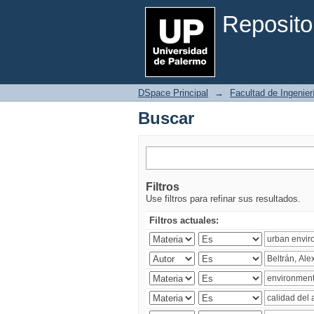
Buscar
Reposito
DSpace Principal
→
Facultad de Ingenier
Buscar
Filtros
Use filtros para refinar sus resultados.
Filtros actuales: