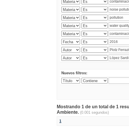
Nuevos filtros:
Mostrando 1 de un total de 1 resu
Ambiente.
(0.001 segundos)
1