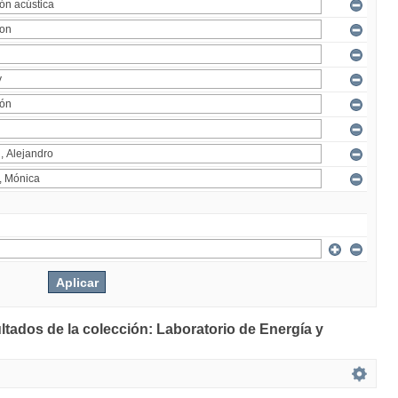
ltados de la colección: Laboratorio de Energía y