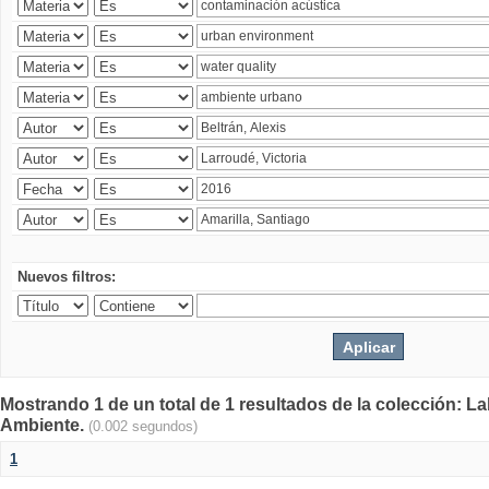
Nuevos filtros:
Mostrando 1 de un total de 1 resultados de la colección: La
Ambiente.
(0.002 segundos)
1