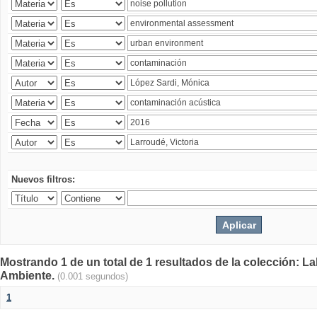
Nuevos filtros:
Mostrando 1 de un total de 1 resultados de la colección: La
Ambiente.
(0.001 segundos)
1