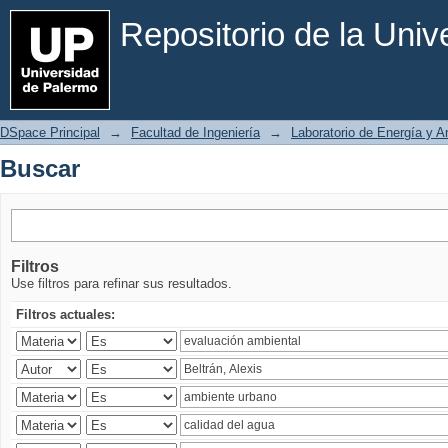
Buscar
Repositorio de la Uni
DSpace Principal
→
Facultad de Ingeniería
→
Laboratorio de Energía y 
Buscar
Filtros
Use filtros para refinar sus resultados.
Filtros actuales: