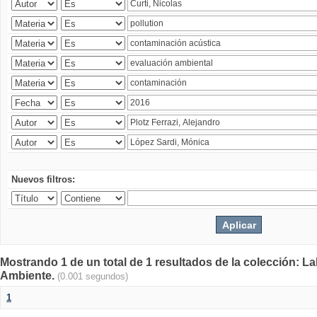
Nuevos filtros:
Mostrando 1 de un total de 1 resultados de la colección: La
Ambiente.
(0.001 segundos)
1