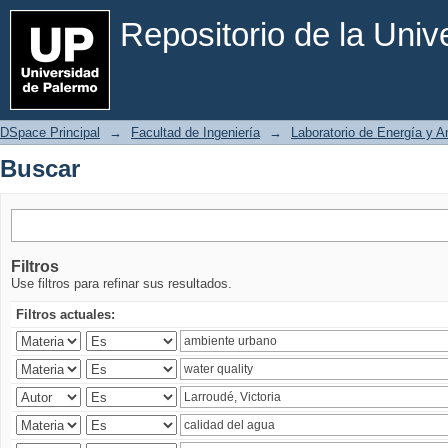
Buscar
Repositorio de la Uni
DSpace Principal
→
Facultad de Ingeniería
→
Laboratorio de Energía y 
Buscar
Filtros
Use filtros para refinar sus resultados.
Filtros actuales: