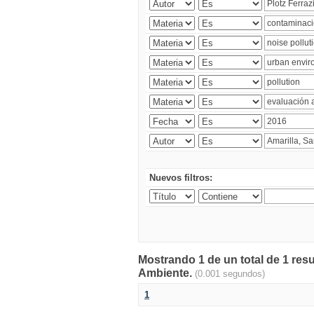
Nuevos filtros:
Mostrando 1 de un total de 1 resu
Ambiente.
(0.001 segundos)
1