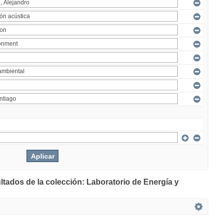
ltados de la colección: Laboratorio de Energía y