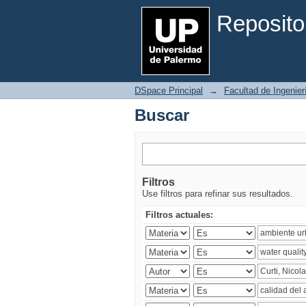
Buscar
Reposito
DSpace Principal
→
Facultad de Ingenier
Buscar
Filtros
Use filtros para refinar sus resultados.
Filtros actuales: