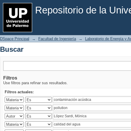
Buscar
Repositorio de la Uni
DSpace Principal
→
Facultad de Ingeniería
→
Laboratorio de Energía y 
Buscar
Filtros
Use filtros para refinar sus resultados.
Filtros actuales: