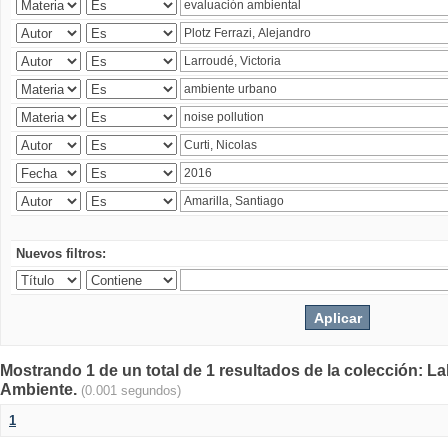
Nuevos filtros:
Mostrando 1 de un total de 1 resultados de la colección: La
Ambiente.
(0.001 segundos)
1