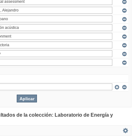
ltados de la colección: Laboratorio de Energía y