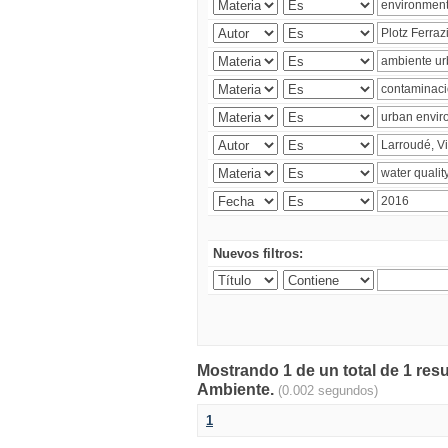
Nuevos filtros:
Mostrando 1 de un total de 1 resu
Ambiente.
(0.002 segundos)
1