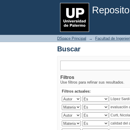
Buscar
Reposito
DSpace Principal
→
Facultad de Ingenier
Buscar
Filtros
Use filtros para refinar sus resultados.
Filtros actuales: