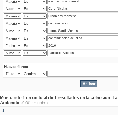
Nuevos filtros:
Mostrando 1 de un total de 1 resultados de la colección: La
Ambiente.
(0.001 segundos)
1