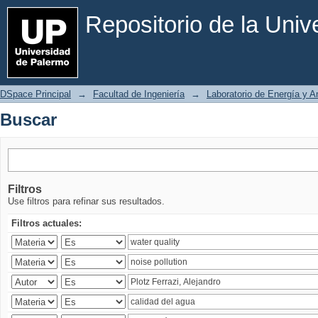
Buscar
Repositorio de la Uni
DSpace Principal
→
Facultad de Ingeniería
→
Laboratorio de Energía y 
Buscar
Filtros
Use filtros para refinar sus resultados.
Filtros actuales: