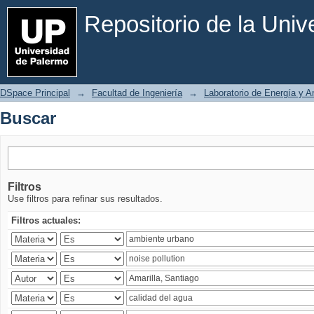
Buscar
Repositorio de la Uni
DSpace Principal
→
Facultad de Ingeniería
→
Laboratorio de Energía y 
Buscar
Filtros
Use filtros para refinar sus resultados.
Filtros actuales: