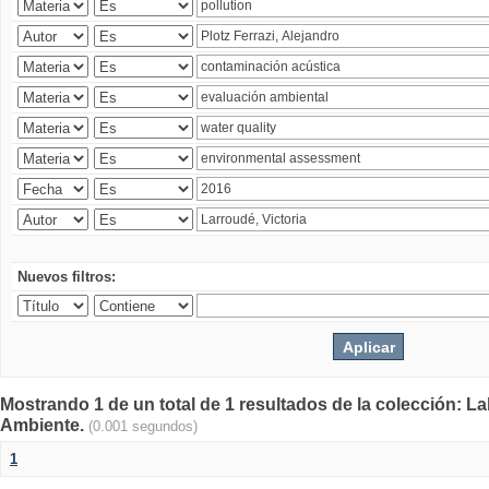
Nuevos filtros:
Mostrando 1 de un total de 1 resultados de la colección: La
Ambiente.
(0.001 segundos)
1