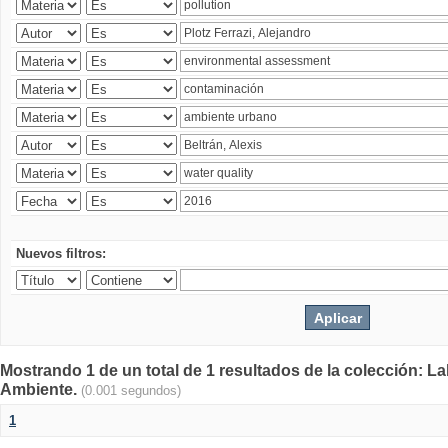
Nuevos filtros:
Mostrando 1 de un total de 1 resultados de la colección: La
Ambiente.
(0.001 segundos)
1