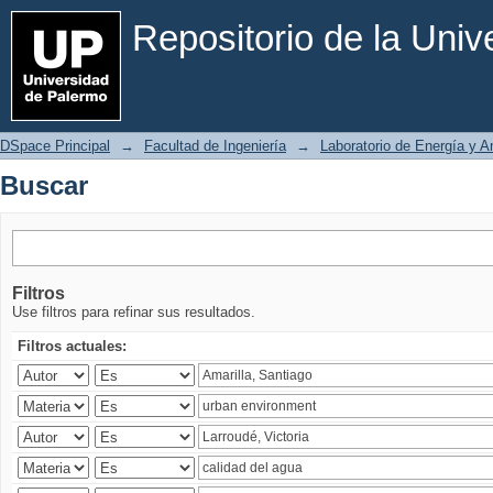
Buscar
Repositorio de la Uni
DSpace Principal
→
Facultad de Ingeniería
→
Laboratorio de Energía y 
Buscar
Filtros
Use filtros para refinar sus resultados.
Filtros actuales: