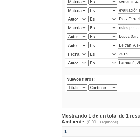
Nuevos filtros:
Mostrando 1 de un total de 1 resu
Ambiente.
(0.001 segundos)
1