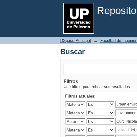
Buscar
Reposito
DSpace Principal
→
Facultad de Ingenier
Buscar
Filtros
Use filtros para refinar sus resultados.
Filtros actuales: