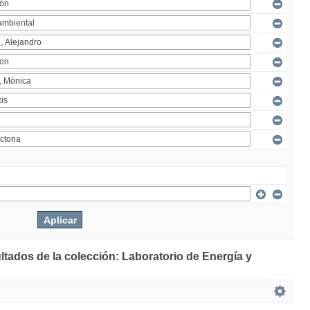
ltados de la colección: Laboratorio de Energía y