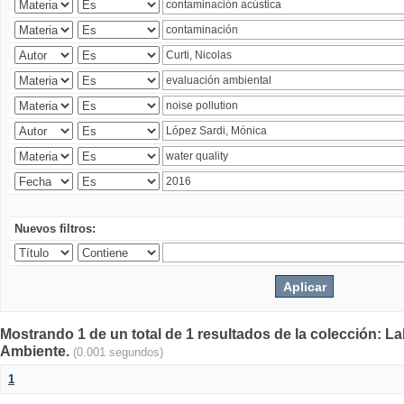
Nuevos filtros:
Mostrando 1 de un total de 1 resultados de la colección: La
Ambiente.
(0.001 segundos)
1