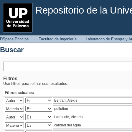
Buscar
Repositorio de la Uni
DSpace Principal
→
Facultad de Ingeniería
→
Laboratorio de Energía y 
Buscar
Filtros
Use filtros para refinar sus resultados.
Filtros actuales: