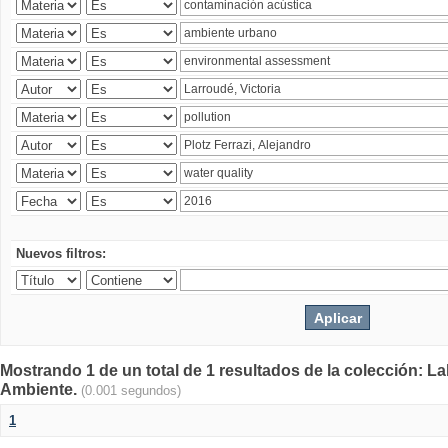
Nuevos filtros:
Mostrando 1 de un total de 1 resultados de la colección: La
Ambiente.
(0.001 segundos)
1