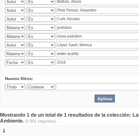
Nuevos filtros:
Mostrando 1 de un total de 1 resultados de la colección: La
Ambiente.
(0.001 segundos)
1