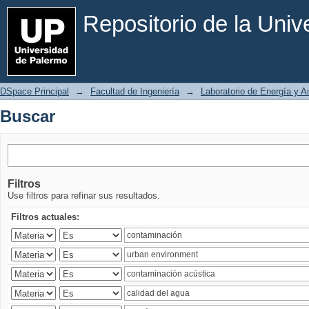
Buscar
Repositorio de la Uni
DSpace Principal
→
Facultad de Ingeniería
→
Laboratorio de Energía y 
Buscar
Filtros
Use filtros para refinar sus resultados.
Filtros actuales: