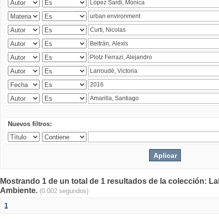
Nuevos filtros:
Mostrando 1 de un total de 1 resultados de la colección: La
Ambiente.
(0.002 segundos)
1