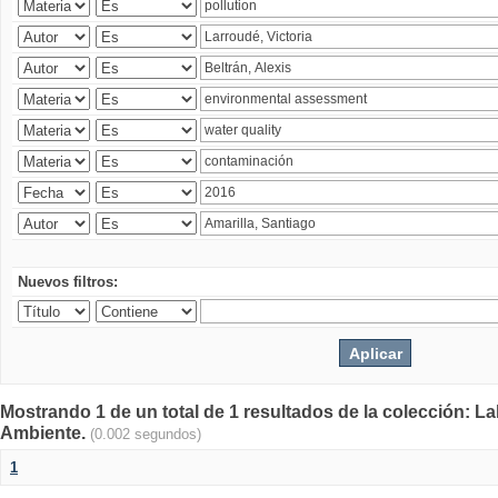
Nuevos filtros:
Mostrando 1 de un total de 1 resultados de la colección: La
Ambiente.
(0.002 segundos)
1