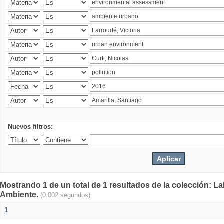
Nuevos filtros:
Mostrando 1 de un total de 1 resultados de la colección: La
Ambiente.
(0.002 segundos)
1