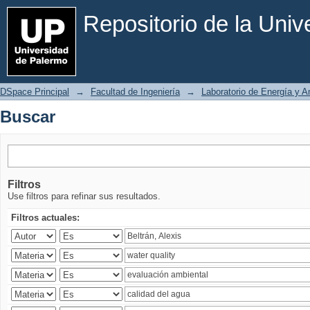
Buscar
Repositorio de la Uni
DSpace Principal
→
Facultad de Ingeniería
→
Laboratorio de Energía y 
Buscar
Filtros
Use filtros para refinar sus resultados.
Filtros actuales: